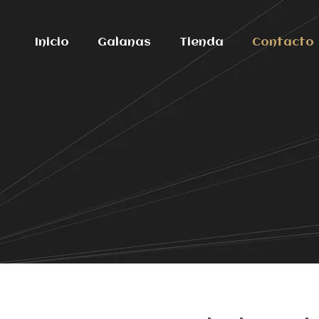
Inicio
Galanas
Tienda
Contacto