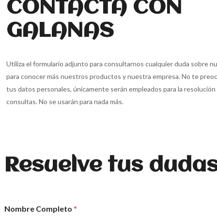
CONTACTA CON
GALANAS
Utiliza el formulario adjunto para consultarnos cualquier duda sobre 
para conocer más nuestros productos y nuestra empresa. No te preoc
tus datos personales, únicamente serán empleados para la resolución
consultas. No se usarán para nada más.
Resuelve tus dudas
Nombre Completo
*