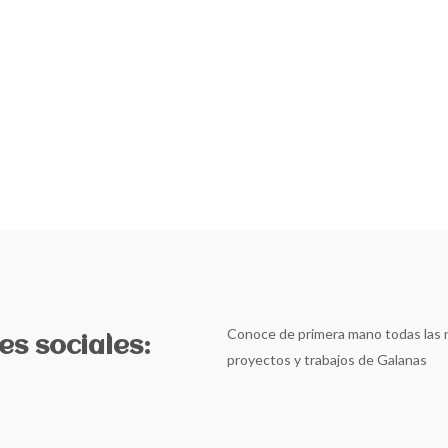
Conoce de primera mano todas las n
s sociales:
proyectos y trabajos de Galanas