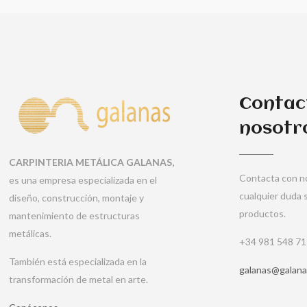
Contac
nosotr
CARPINTERIA METÁLICA GALANAS,
Contacta con no
es una empresa especializada en el
cualquier duda 
diseño, construcción, montaje y
productos.
mantenimiento de estructuras
metálicas.
+34 981 548 7
También está especializada en la
galanas@galana
transformación de metal en arte.