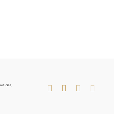
oticias,