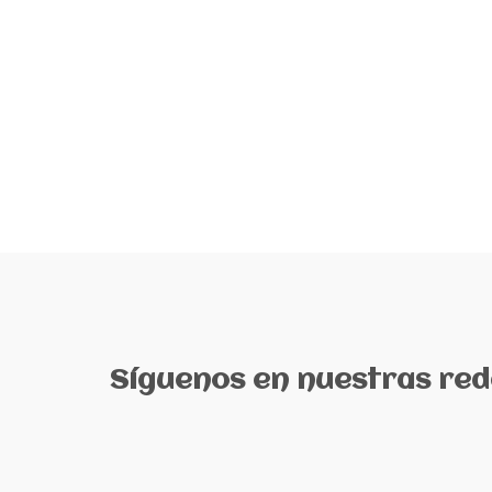
Síguenos en nuestras rede