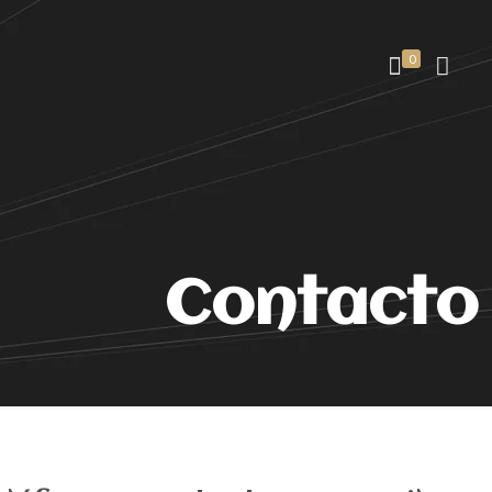
0
Contacto